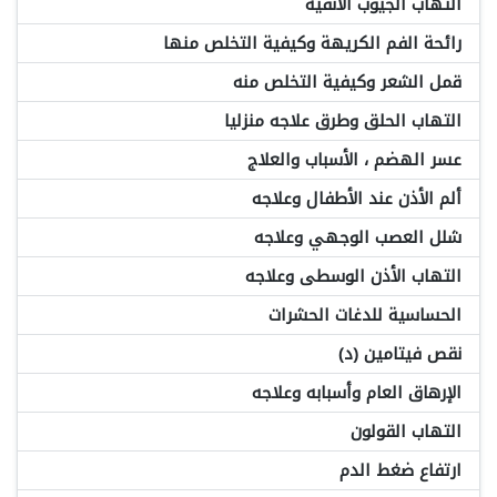
التهاب الجيوب الأنفية
رائحة الفم الكريهة وكيفية التخلص منها
قمل الشعر وكيفية التخلص منه
التهاب الحلق وطرق علاجه منزليا
عسر الهضم ، الأسباب والعلاج
ألم الأذن عند الأطفال وعلاجه
شلل العصب الوجهي وعلاجه
التهاب الأذن الوسطى وعلاجه
الحساسية للدغات الحشرات
نقص فيتامين (د)
الإرهاق العام وأسبابه وعلاجه
التهاب القولون
ارتفاع ضغط الدم