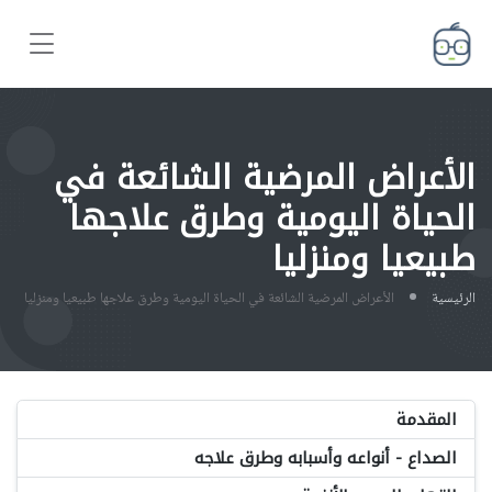
الأعراض المرضية الشائعة في
الحياة اليومية وطرق علاجها
طبيعيا ومنزليا
الرئيسية
الأعراض المرضية الشائعة في الحياة اليومية وطرق علاجها طبيعيا ومنزليا
المقدمة
الصداع - أنواعه وأسبابه وطرق علاجه