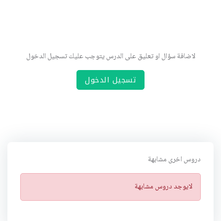
لاضافة سؤال او تعليق على الدرس يتوجب عليك تسجيل الدخول
تسجيل الدخول
دروس اخرى مشابهة
ت
لايوجد دروس مشابهة
ن
ب
ي