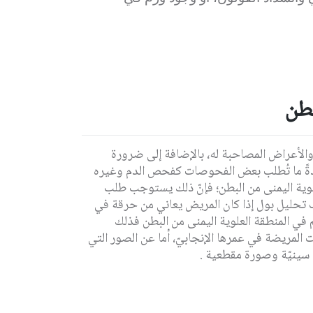
طن
والأعراض المصاحبة له، بالإضافة إلى ضرورة
ادةً ما تُطلب بعض الفحوصات كفحص الدم وغيره
لعلوية اليمنى من البطن؛ فإنّ ذلك يستوجب طلب
ب تحليل بول
إذا كان المريض يعاني من حرقة في
م في المنطقة العلوية اليمنى من البطن فذلك
مريضة في عمرها الإنجابيّ، أما عن الصور التي
 سينيّة وصورة مقطعية .