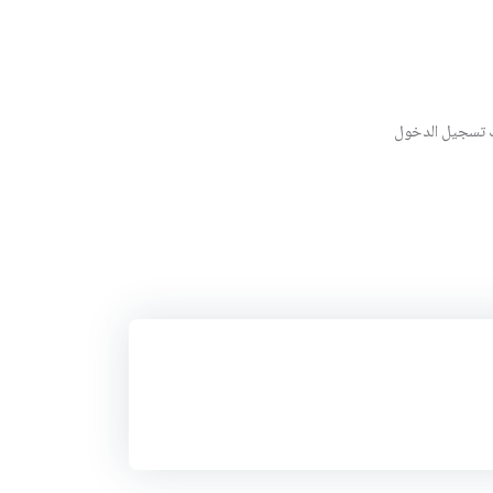
ك تسجيل الدخول