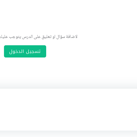
لاضافة سؤال او تعليق على الدرس يتوجب علي
تسجيل الدخول