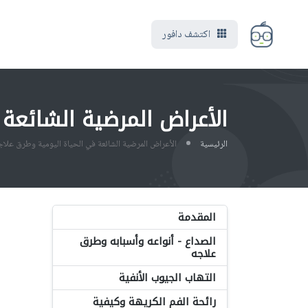
اكتشف دافور
الأعراض المرضية الشائعة 
الرئيسية
الأعراض المرضية الشائعة في الحياة اليومية وطرق علاجه
المقدمة
الصداع - أنواعه وأسبابه وطرق
علاجه
التهاب الجيوب الأنفية
رائحة الفم الكريهة وكيفية