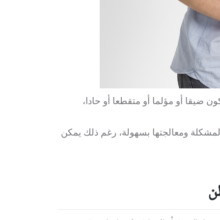
 ضيقا أو مؤلما أو متقطعا أو حادا،
مشكلة ومعالجتها بسهولة، رغم ذلك يمكن
ن