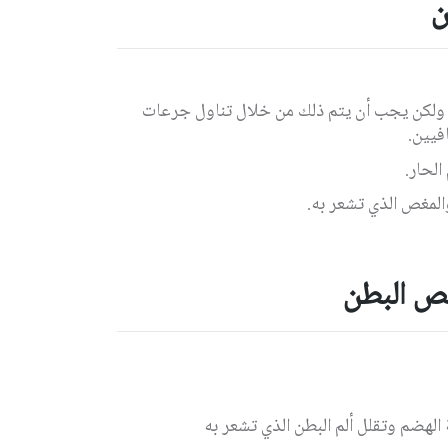
ن
 ولكن يجب أن يتم ذلك من خلال تناول جرعات
افيين
.
الحار
.
 والمغص الذي تشعر به
.
ص البطن
هضم وتقلل ألم البطن الذي تشعر به