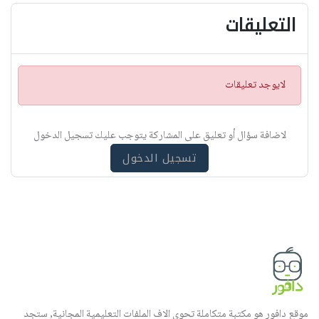
التعليقات
ت
لايوجد تعليقات
ن
ب
ي
لاضافة سؤال أو تعليق على المشاركة يتوجب عليك تسجيل الدخول
ه
تسجيل الدخول
موقع دافور هو مكتبة متكاملة تحوي الاف الملفات التعليمية المجانية, ستجد