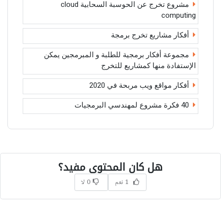
مشروع تخرج عن الحوسبة السحابية cloud
computing
أفكار مشاريع تخرج برمجة
مجموعة أفكار برمجية للطلبة و المبرمجين يمكن
الإستفادة منها كمشاريع للتخرج
أفكار مواقع ويب مربحة في 2020
40 فكرة مشروع لمهندسي البرمجيات
هل كان المحتوى مفيد؟
1 نعم
0 لا