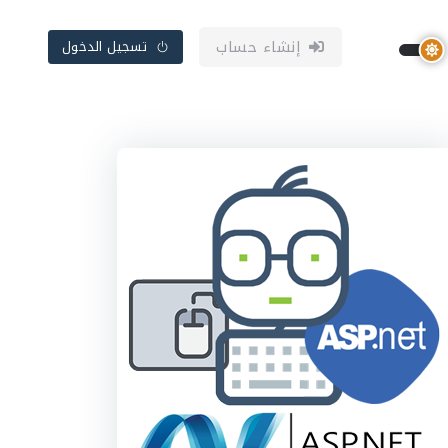
إنشاء حساب
تسجيل الدخول