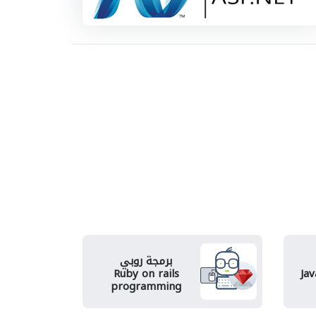
برمجة روبي
Ruby on rails
Ja
programming