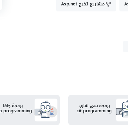
مشاريع تخرج Asp.net
برمجة سي شارب
برمجة جافا
va programming
c# programming