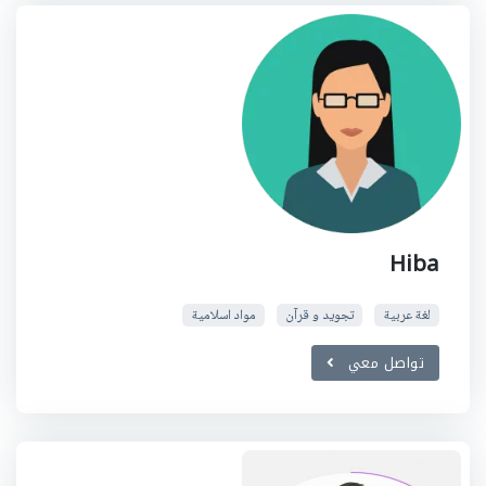
Hiba
لغة عربية
تجويد و قرآن
مواد اسلامية
تواصل معي