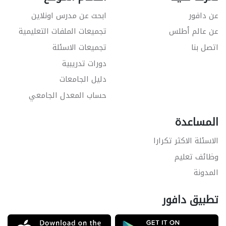
عن دافور
ابحث عن مدرس اونلاين
عن عالم أطلس
تجميعات الملفات التعليمية
اتصل بنا
تجميعات الاسئلة
دورات تدريبية
دليل الجامعات
حساب المعدل الجامعي
المساعدة
الاسئلة الاكثر تكرارا
وظائف تعليم
المدونة
تطبيق دافور