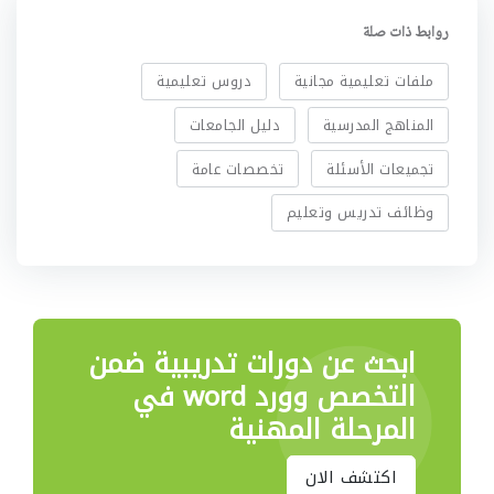
روابط ذات صلة
ملفات تعليمية مجانية
دروس تعليمية
المناهج المدرسية
دليل الجامعات
تجميعات الأسئلة
تخصصات عامة
وظائف تدريس وتعليم
ابحث عن دورات تدريبية
ضمن
التخصص وورد word في
المرحلة المهنية
اكتشف الان