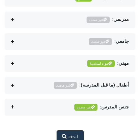
مدرسي:
غير محدد
جامعي:
غير محدد
مهني:
مواد اسلامية
أطفال (ما قبل المدرسة):
غير محدد
جنس المدرس:
غير محدد
ابحث