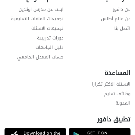
عن دافور
ابحث عن مدرس اونلاين
عن عالم أطلس
تجميعات الملفات التعليمية
اتصل بنا
تجميعات الاسئلة
دورات تدريبية
دليل الجامعات
حساب المعدل الجامعي
المساعدة
الاسئلة الاكثر تكرارا
وظائف تعليم
المدونة
تطبيق دافور