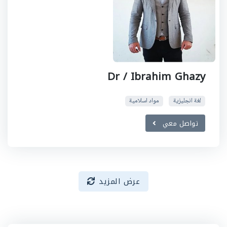
Dr / Ibrahim Ghazy
لغة انجليزية
مواد اسلامية
تواصل معي
عرض المزيد