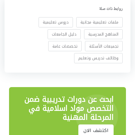
روابط ذات صلة
ملفات تعليمية مجانية
دروس تعليمية
المناهج المدرسية
دليل الجامعات
تجميعات الأسئلة
تخصصات عامة
وظائف تدريس وتعليم
ابحث عن دورات تدريبية
ضمن
التخصص مواد اسلامية في
المرحلة المهنية
اكتشف الان