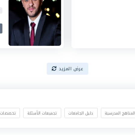
عرض المزيد
لمناهج المدرسية
دليل الجامعات
تجميعات الأسئلة
تخصصات 