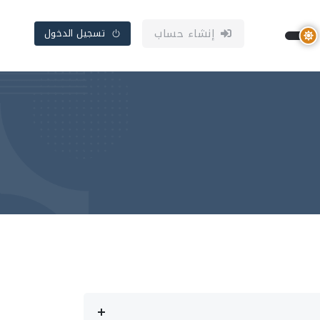
إنشاء حساب
تسجيل الدخول