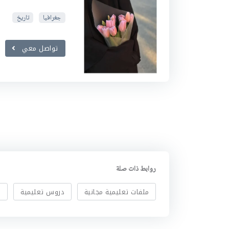
جغرافيا
تاريخ
تواصل معي
روابط ذات صلة
ملفات تعليمية مجانية
دروس تعليمية
ا