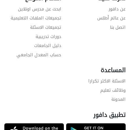
عن دافور
ابحث عن مدرس اونلاين
عن عالم أطلس
تجميعات الملفات التعليمية
اتصل بنا
تجميعات الاسئلة
دورات تدريبية
دليل الجامعات
حساب المعدل الجامعي
المساعدة
الاسئلة الاكثر تكرارا
وظائف تعليم
المدونة
تطبيق دافور