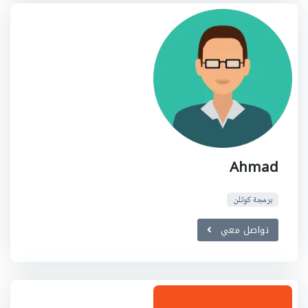
Ahmad
برمجة كوتلن
تواصل معي