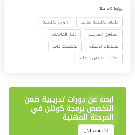
روابط ذات صلة
ملفات تعليمية مجانية
دروس تعليمية
المناهج المدرسية
دليل الجامعات
تجميعات الأسئلة
تخصصات عامة
وظائف تدريس وتعليم
ابحث عن دورات تدريبية
ضمن
التخصص برمجة كوتلن في
المرحلة المهنية
اكتشف الان