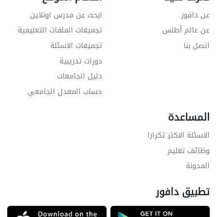
عن دافور
ابحث عن مدرس اونلاين
عن عالم أطلس
تجميعات الملفات التعليمية
اتصل بنا
تجميعات الاسئلة
دورات تدريبية
دليل الجامعات
حساب المعدل الجامعي
المساعدة
الاسئلة الاكثر تكرارا
وظائف تعليم
المدونة
تطبيق دافور