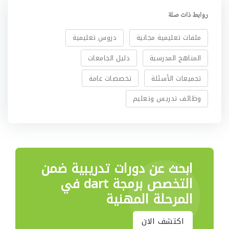
روابط ذات صلة
ملفات تعليمية مجانية
دروس تعليمية
المناهج المدرسية
دليل الجامعات
تجميعات الأسئلة
تخصصات عامة
وظائف تدريس وتعليم
ابحث عن دورات تدريبية
ضمن
التخصص برمجة dart في
المرحلة المهنية
اكتشف الان