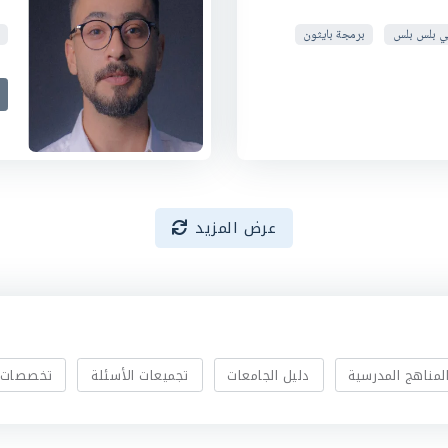
ي بلس بلس
برمجة بايثون
عرض المزيد
لمناهج المدرسية
دليل الجامعات
تجميعات الأسئلة
تخصصات 