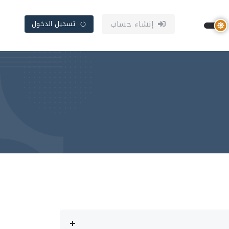
إنشاء حساب
تسجيل الدخول