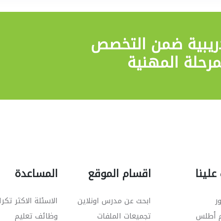
ريبية
ضمن التخصص
مرحلة المهنية
علينا
اقسام الموقع
المساعدة
ر
ابحث عن مدرس اونلاين
الاسئلة الاكثر تكرا
م أطلس
تجميعات الملفات
وظائف تعليم