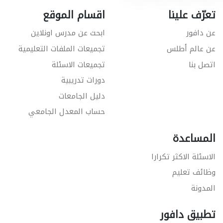
تعرّف علينا
اقسام الموقع
عن دافور
ابحث عن مدرس اونلاين
عن عالم أطلس
تجميعات الملفات التعليمية
اتصل بنا
تجميعات الاسئلة
دورات تدريبية
دليل الجامعات
حساب المعدل الجامعي
المساعدة
الاسئلة الاكثر تكرارا
وظائف تعليم
المدونة
تطبيق دافور