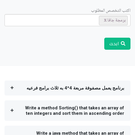
اكتب التخصص المطلوب
برمجة جافا
ابحث
برنامج يعمل مصفوفة مربعة 4*4 به ثلاث برامج فرعيه
Write a method Sorting() that takes an array of
ten integers and sort them in ascending order
Write a java method that takes an array of