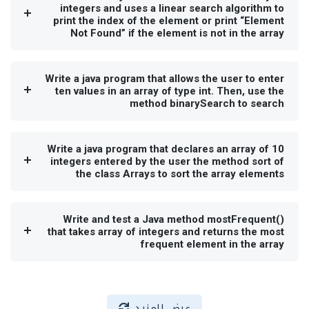
integers and uses a linear search algorithm to
print the index of the element or print “Element
Not Found” if the element is not in the array
Write a java program that allows the user to enter
ten values in an array of type int. Then, use the
method binarySearch to search
Write a java program that declares an array of 10
integers entered by the user the method sort of
the class Arrays to sort the array elements
Write and test a Java method mostFrequent()
that takes array of integers and returns the most
frequent element in the array
عرض المزيد