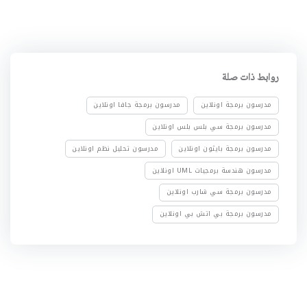
روابط ذات صلة
مدرسون برمجة اونلاين
مدرسون برمجة جافا اونلاين
مدرسون برمجة سي بلس بلس اونلاين
مدرسون برمجة بايثون اونلاين
مدرسون تحليل نظم اونلاين
مدرسون هندسة برمجيات UML اونلاين
مدرسون برمجة سي شارب اونلاين
مدرسون برمجة بي اتش بي اونلاين