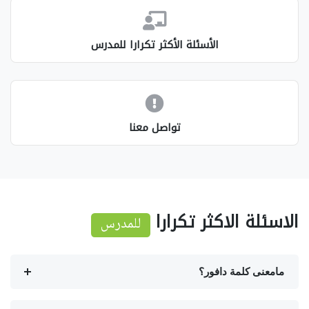
الأسئلة الأكثر تكرارا للمدرس
تواصل معنا
الاسئلة الاكثر تكرارا
للمدرس
مامعنى كلمة دافور؟