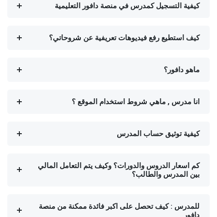
كيفية التسجيل كمدرس في منصة دافور التعليمية
كيف استطيع رفع فيديوهات تعريفية عن شروحاتي؟
ماهو دافور؟
انا مدرس , ماهي شروط استخدام الموقع ؟
كيفية توثيق حساب المدرس
كم اسعار الدروس والدورات؟ وكيف يتم التعامل المالي
بين المدرس والطالب؟
للمدرس : كيف تحصل على اكبر فائدة ممكنة من منصة
دافور