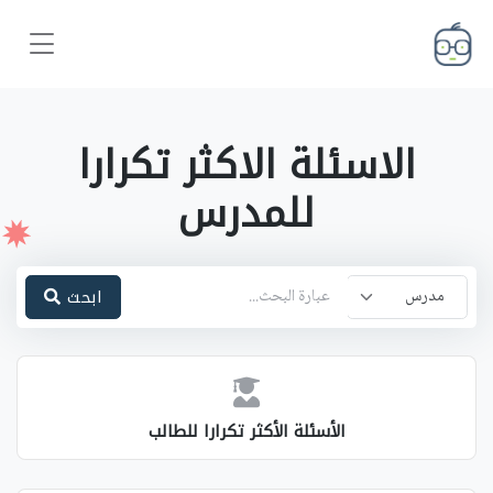
الاسئلة الاكثر تكرارا
للمدرس
ابحث
مدرس
طالب
مدرس
الأسئلة الأكثر تكرارا للطالب