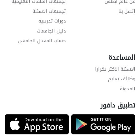
عن عالم أطلس
تجميعات الملفات التعليمية
اتصل بنا
تجميعات الاسئلة
دورات تدريبية
دليل الجامعات
حساب المعدل الجامعي
المساعدة
الاسئلة الاكثر تكرارا
وظائف تعليم
المدونة
تطبيق دافور