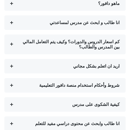
ماهو دافور؟
انا طالب و ابحث عن مدرس لمساعدتي
كم اسعار الدروس والدورات؟ وكيف يتم التعامل المالي
بين المدرس والطالب؟
اريد ان اتعلم بشكل مجاني
شروط وأحكام استخدام منصة دافور التعليمية
كيفية الشكوى على مدرس
انا طالب وابحث عن محتوى دراسي مفيد للتعلم