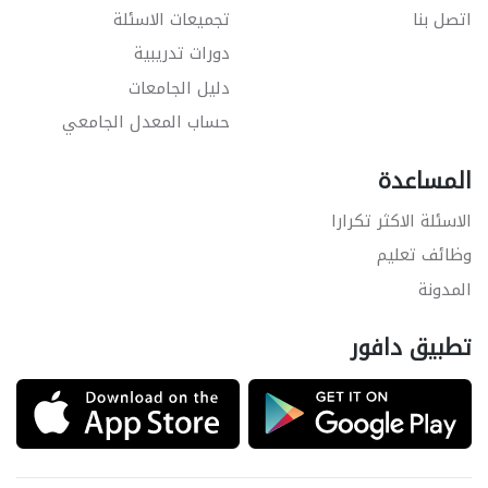
اتصل بنا
تجميعات الاسئلة
دورات تدريبية
دليل الجامعات
حساب المعدل الجامعي
المساعدة
الاسئلة الاكثر تكرارا
وظائف تعليم
المدونة
تطبيق دافور