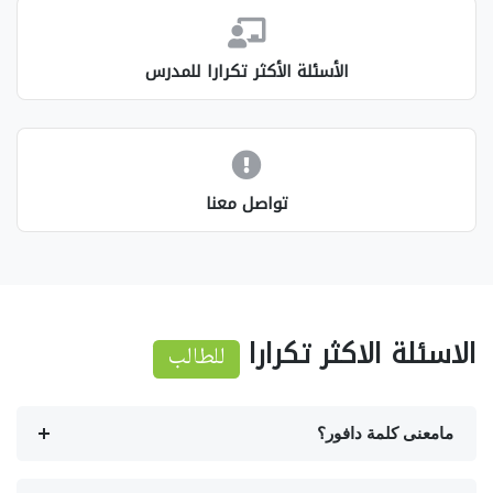
الأسئلة الأكثر تكرارا للمدرس
تواصل معنا
الاسئلة الاكثر تكرارا
للطالب
مامعنى كلمة دافور؟