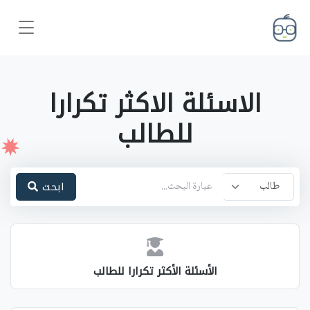
الاسئلة الاكثر تكرارا
للطالب
ابحث
طالب
طالب
مدرس
الأسئلة الأكثر تكرارا للطالب