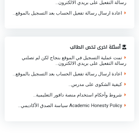
رسالة التفعيل على بريدي الالكترون...
اعادة ارسال رسالة تفعيل الحساب بعد التسجيل بالموقع...
أسئلة اخرى تخص الطالب
تمت عملية التسجيل في الموقع بنجاح لكن لم تصلني
رسالة التفعيل على بريدي الالكترون...
اعادة ارسال رسالة تفعيل الحساب بعد التسجيل بالموقع...
كيفية الشكوى على مدرس...
شروط وأحكام استخدام منصة دافور التعليمية...
Academic Honesty Policy سياسة الصدق الأكاديمي...