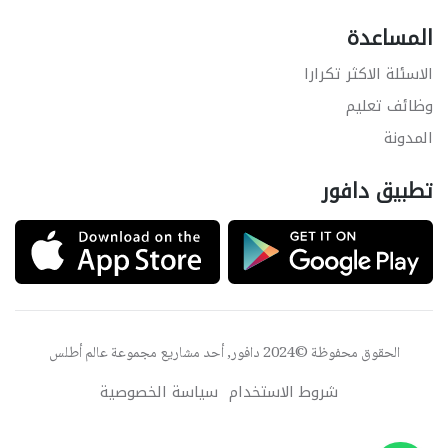
المساعدة
الاسئلة الاكثر تكرارا
وظائف تعليم
المدونة
تطبيق دافور
الحقوق محفوظة ©2024 دافور, أحد مشاريع مجموعة
عالم أطلس
شروط الاستخدام
سياسة الخصوصية