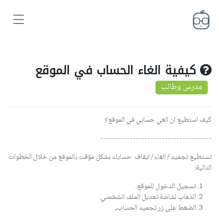
كيفية الغاء الحساب في الموقع
مدرس وطالب
كيف استطيع ان الغي حسابي في الموقع؟
--------------------------------------
تستطيع تجميد / الغاء / ايقاف حسابك بشكل مؤقت بالموقع من خلال الخطوات
التالية:
تسجيل الدخول للموقع.
الذهاب لشاشة تعديل الملف الشخصي.
الضغط على زر تجميد الحساب,