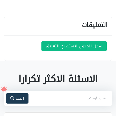
التعليقات
سجل الدخول لتستطيع التعليق
الاسئلة الاكثر تكرارا
ابحث