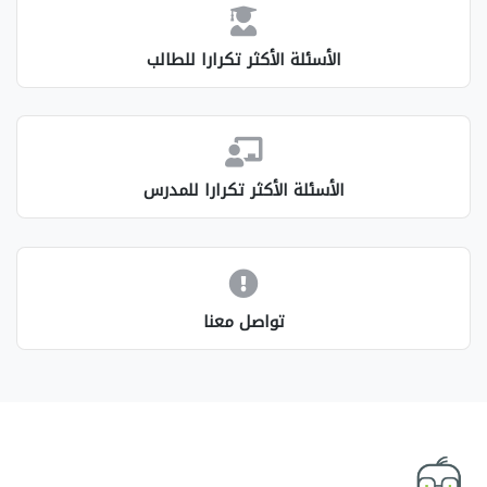
الأسئلة الأكثر تكرارا للطالب
الأسئلة الأكثر تكرارا للمدرس
تواصل معنا