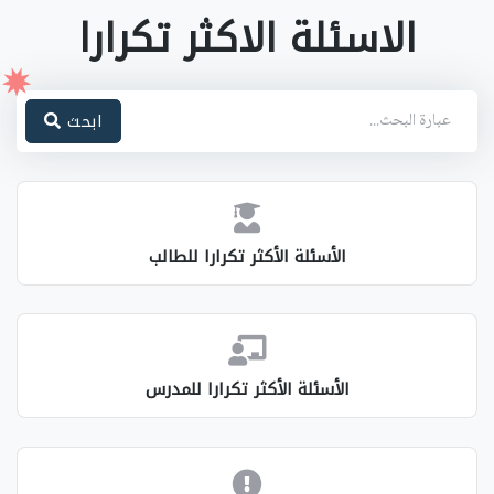
الاسئلة الاكثر تكرارا
ابحث
الأسئلة الأكثر تكرارا للطالب
الأسئلة الأكثر تكرارا للمدرس