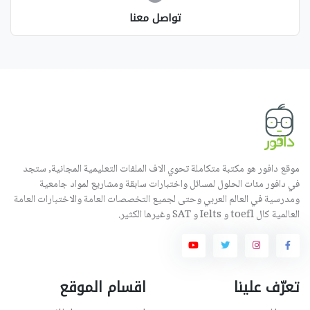
تواصل معنا
موقع دافور هو مكتبة متكاملة تحوي الاف الملفات التعليمية المجانية, ستجد
في دافور مئات الحلول لمسائل واختبارات سابقة ومشاريع لمواد جامعية
ومدرسية في العالم العربي وحتى لجميع التخصصات العامة والاختبارات العامة
العالمية كال toefl و Ielts و SAT وغيرها الكثير.
تعرّف علينا
اقسام الموقع