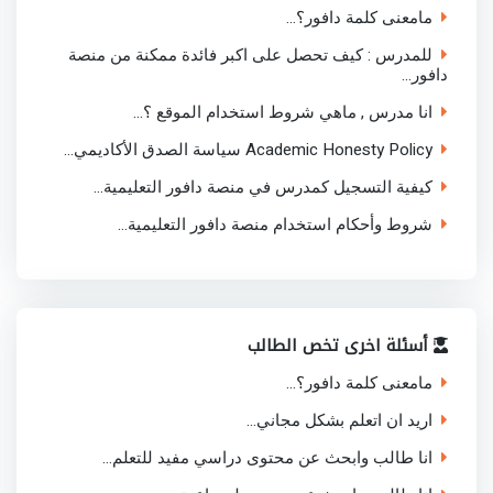
مامعنى كلمة دافور؟...
للمدرس : كيف تحصل على اكبر فائدة ممكنة من منصة
دافور...
انا مدرس , ماهي شروط استخدام الموقع ؟...
Academic Honesty Policy سياسة الصدق الأكاديمي...
كيفية التسجيل كمدرس في منصة دافور التعليمية...
شروط وأحكام استخدام منصة دافور التعليمية...
أسئلة اخرى تخص الطالب
مامعنى كلمة دافور؟...
اريد ان اتعلم بشكل مجاني...
انا طالب وابحث عن محتوى دراسي مفيد للتعلم...