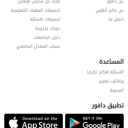
عن دافور
ابحث عن مدرس اونلاين
عن عالم أطلس
تجميعات الملفات التعليمية
اتصل بنا
تجميعات الاسئلة
دورات تدريبية
دليل الجامعات
حساب المعدل الجامعي
المساعدة
الاسئلة الاكثر تكرارا
وظائف تعليم
المدونة
تطبيق دافور