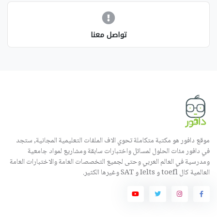
تواصل معنا
موقع دافور هو مكتبة متكاملة تحوي الاف الملفات التعليمية المجانية, ستجد
في دافور مئات الحلول لمسائل واختبارات سابقة ومشاريع لمواد جامعية
ومدرسية في العالم العربي وحتى لجميع التخصصات العامة والاختبارات العامة
العالمية كال toefl و Ielts و SAT وغيرها الكثير.