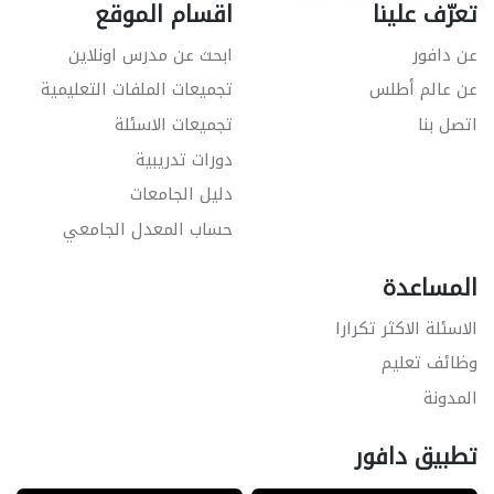
تعرّف علينا
اقسام الموقع
عن دافور
ابحث عن مدرس اونلاين
عن عالم أطلس
تجميعات الملفات التعليمية
اتصل بنا
تجميعات الاسئلة
دورات تدريبية
دليل الجامعات
حساب المعدل الجامعي
المساعدة
الاسئلة الاكثر تكرارا
وظائف تعليم
المدونة
تطبيق دافور