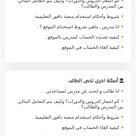
كم اسعار الدروس والدورات؟ وكيف يتم التعامل المالي
بين المدرس والطالب؟...
شروط وأحكام استخدام منصة دافور التعليمية...
انا مدرس , ماهي شروط استخدام الموقع ؟...
كيفية تحديث الحساب كمدرس بالموقع...
كيفية الغاء الحساب في الموقع...
أسئلة اخرى تخص الطالب
انا طالب و ابحث عن مدرس لمساعدتي...
كم اسعار الدروس والدورات؟ وكيف يتم التعامل المالي
بين المدرس والطالب؟...
شروط وأحكام استخدام منصة دافور التعليمية...
كيفية الغاء الحساب في الموقع...