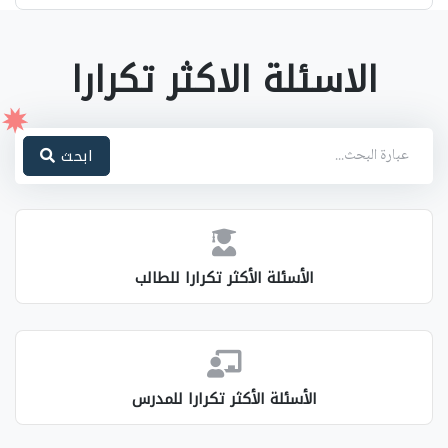
الاسئلة الاكثر تكرارا
ابحث
الأسئلة الأكثر تكرارا للطالب
الأسئلة الأكثر تكرارا للمدرس