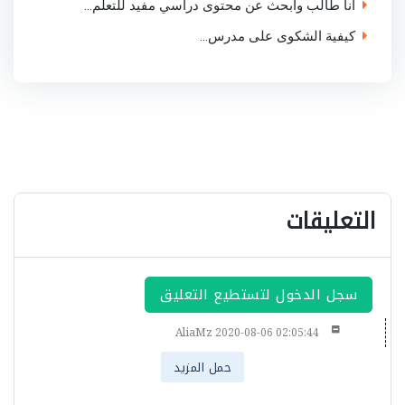
انا طالب وابحث عن محتوى دراسي مفيد للتعلم...
كيفية الشكوى على مدرس...
التعليقات
سجل الدخول لتستطيع التعليق
AliaMz
2020-08-06 02:05:44
حمل المزيد