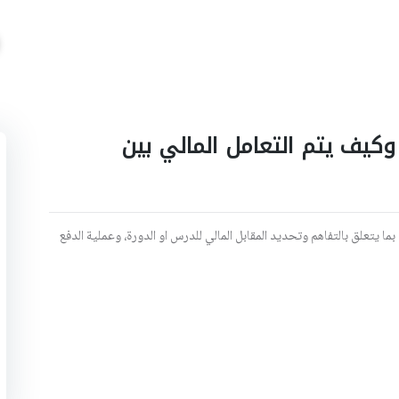
كيف يتم التعامل المالي بين
ا يتعلق بالتفاهم وتحديد المقابل المالي للدرس او الدورة، وعملية الدفع