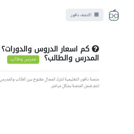
اكتشف دافور
كم اسعار الدروس والدورات؟ و
المدرس والطالب؟
مدرس وطالب
منصة دافور التعليمية تترك المجال مفتوح بين الطالب والمدرس بم
تتم ضمن المنصة بشكل مباشر.