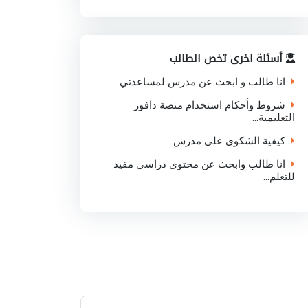
أسئلة اخرى تخص الطالب
انا طالب و ابحث عن مدرس لمساعدتي...
شروط وأحكام استخدام منصة دافور
التعليمية...
كيفية الشكوى على مدرس...
انا طالب وابحث عن محتوى دراسي مفيد
للتعلم...