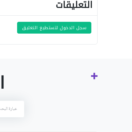
التعليقات
سجل الدخول لتستطيع التعليق
ا