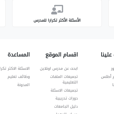
الأسئلة الأكثر تكرارا للمدرس
علينا
اقسام الموقع
المساعدة
ر
ابحث عن مدرس اونلاين
الاسئلة الاكثر تكرا
م أطلس
تجميعات الملفات
وظائف تعليم
التعليمية
ا
المدونة
تجميعات الاسئلة
دورات تدريبية
دليل الجامعات