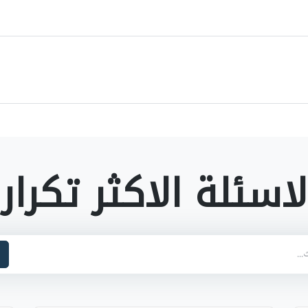
لاسئلة الاكثر تكرارا