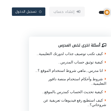
إنشاء حساب
تسجيل الدخول
أسئلة اخرى تخص المدرس
كيف تكتب توصيف جذاب لدورتك التعليمية...
كيفية توثيق حساب المدرس...
انا مدرس , ماهي شروط استخدام الموقع ؟...
شروط وأحكام استخدام منصة دافور
التعليمية...
كيفية تحديث الحساب كمدرس بالموقع...
كيف استطيع رفع فيديوهات تعريفية عن
شروحاتي؟...