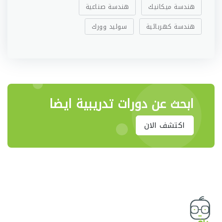
هندسة ميكانيك
هندسة صناعية
هندسة كهربائية
سوليد وورك
ابحث عن دورات تدريبية ايضا
اكتشف الان