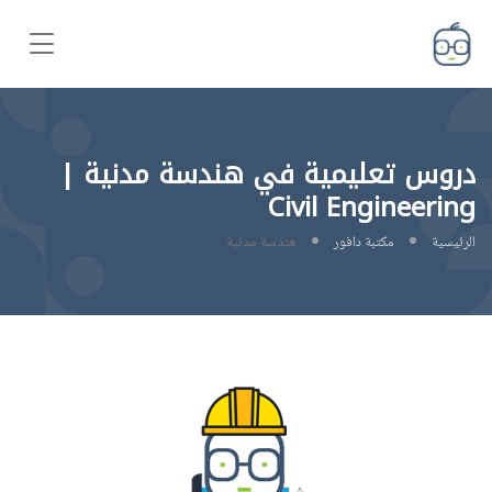
دروس تعليمية في هندسة مدنية |
Civil Engineering
الرئيسية
مكتبة دافور
هندسة مدنية