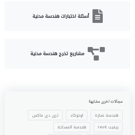
أسئلة اختبارات هندسة مدنية
مشاريع تخرج هندسة مدنية
مجالات اخرى مشابهة
هندسة عمارة
اوتوكاد
ثري دي ماكس
ريفيت revit
هندسة المساحة