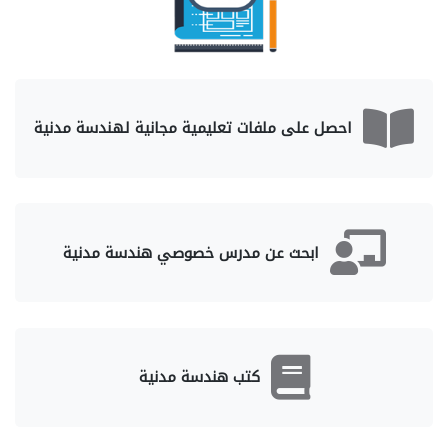
احصل على ملفات تعليمية مجانية لهندسة مدنية
ابحث عن مدرس خصوصي هندسة مدنية
كتب هندسة مدنية