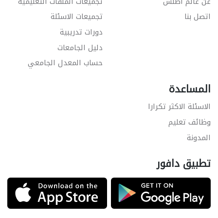
عن عالم أطلس
تجميعات الملفات التعليمية
اتصل بنا
تجميعات الاسئلة
دورات تدريبية
دليل الجامعات
حساب المعدل الجامعي
المساعدة
الاسئلة الاكثر تكرارا
وظائف تعليم
المدونة
تطبيق دافور