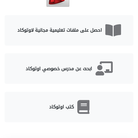
احصل على ملفات تعليمية مجانية لاوتوكاد
ابحث عن مدرس خصوصي اوتوكاد
كتب اوتوكاد