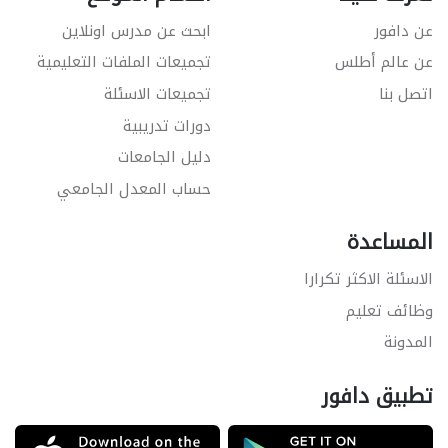
عن دافور
ابحث عن مدرس اونلاين
عن عالم أطلس
تجميعات الملفات التعليمية
اتصل بنا
تجميعات الاسئلة
دورات تدريبية
دليل الجامعات
حساب المعدل الجامعي
المساعدة
الاسئلة الاكثر تكرارا
وظائف تعليم
المدونة
تطبيق دافور