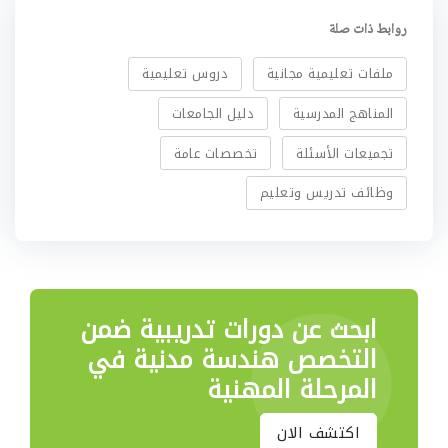
روابط ذات صلة
ملفات تعليمية مجانية
دروس تعليمية
المناهج المدرسية
دليل الجامعات
تجميعات الأسئلة
تخصصات عامة
وظائف تدريس وتعليم
ابحث عن دورات تدريبية
ضمن
التخصص هندسة مدنية في
المرحلة المهنية
اكتشف الان