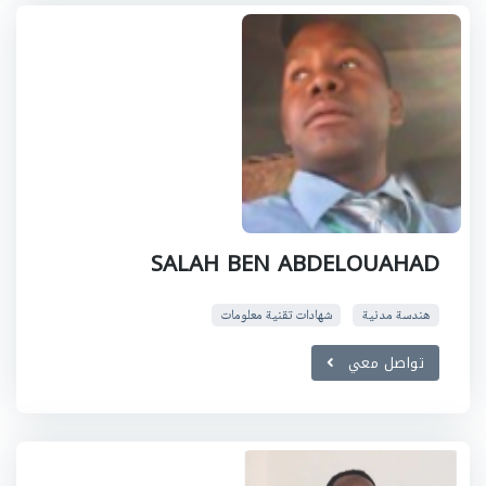
SALAH BEN ABDELOUAHAD
هندسة مدنية
شهادات تقنية معلومات
تواصل معي