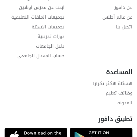
عن دافور
ابحث عن مدرس اونلاين
عن عالم أطلس
تجميعات الملفات التعليمية
اتصل بنا
تجميعات الاسئلة
دورات تدريبية
دليل الجامعات
حساب المعدل الجامعي
المساعدة
الاسئلة الاكثر تكرارا
وظائف تعليم
المدونة
تطبيق دافور