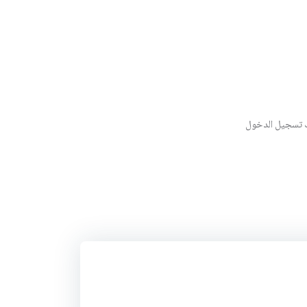
ك تسجيل الدخول