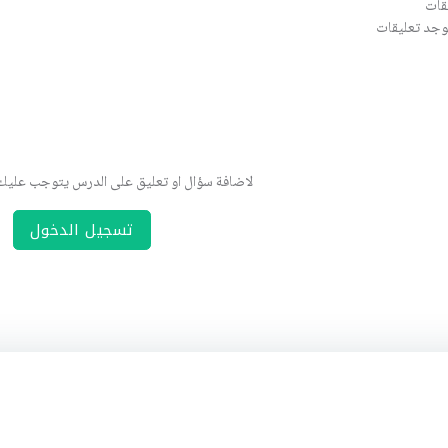
قات
يوجد تعليقات
لاضافة سؤال او تعليق على الدرس يتوجب علي
تسجيل الدخول