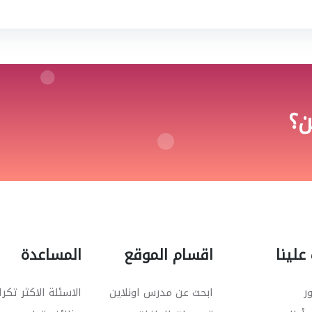
ن؟
علينا
اقسام الموقع
المساعدة
ر
ابحث عن مدرس اونلاين
الاسئلة الاكثر تكرا