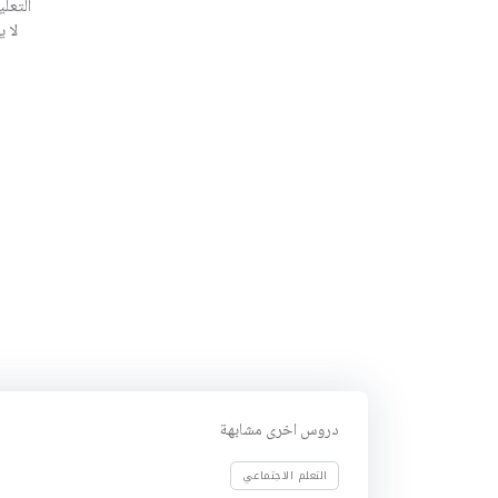
التعلي
لا 
دروس اخرى مشابهة
التعلم الاجتماعي