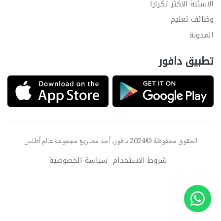
الاسئلة الاكثر تكرارا
وظائف تعليم
المدونة
تطبيق دافور
الحقوق محفوظة ©2024 دافور, أحد مشاريع مجموعة
عالم أطلس
شروط الاستخدام
سياسة الخصوصية