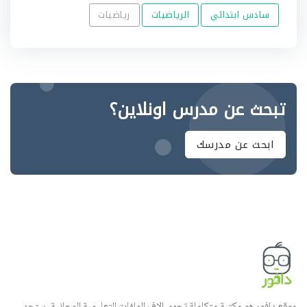
سادس ابتدائي
الرياضيات
رياضيات
تبحث عن مدرس اونلاين؟
ابحث عن مدرسك