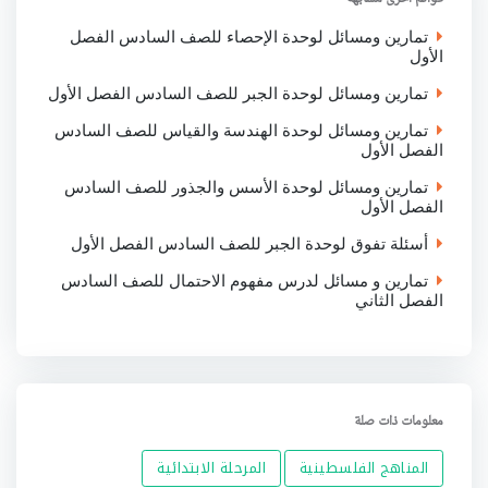
k
p
n
تمارين ومسائل لوحدة الإحصاء للصف السادس الفصل
الأول
تمارين ومسائل لوحدة الجبر للصف السادس الفصل الأول
تمارين ومسائل لوحدة الهندسة والقياس للصف السادس
الفصل الأول
تمارين ومسائل لوحدة الأسس والجذور للصف السادس
الفصل الأول
أسئلة تفوق لوحدة الجبر للصف السادس الفصل الأول
تمارين و مسائل لدرس مفهوم الاحتمال للصف السادس
الفصل الثاني
معلومات ذات صلة
المناهج الفلسطينية
المرحلة الابتدائية