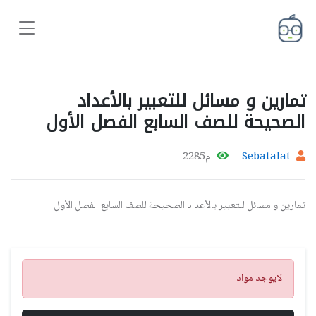
تمارين و مسائل للتعبير بالأعداد
الصحيحة للصف السابع الفصل الأول
Sebatalat
م2285
تمارين و مسائل للتعبير بالأعداد الصحيحة للصف السابع الفصل الأول
تنبيه
لايوجد مواد