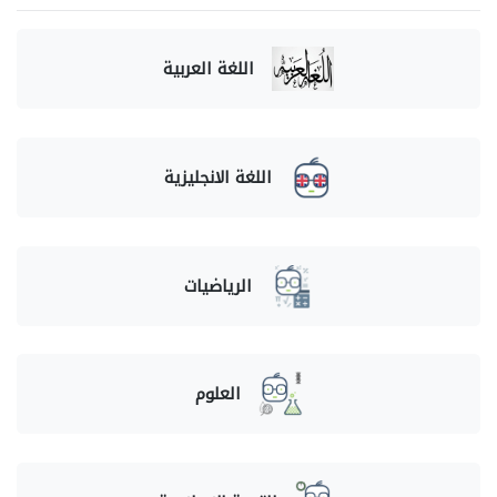
اللغة العربية
اللغة الانجليزية
الرياضيات
العلوم