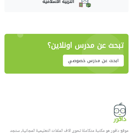
التربية الاسلامية
تبحث عن مدرس اونلاين؟
ابحث عن مدرس خصوصي
موقع دافور هو مكتبة متكاملة تحوي الاف الملفات التعليمية المجانية, ستجد