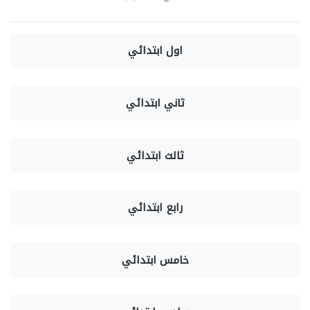
اول ابتدائي
ثاني ابتدائي
ثالث ابتدائي
رابع ابتدائي
خامس ابتدائي