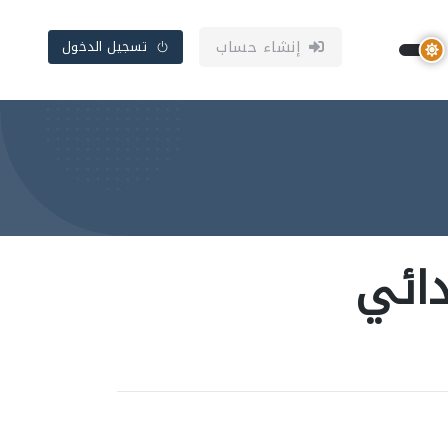
إنشاء حساب
تسجيل الدخول
دائي