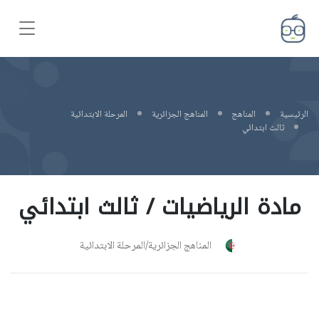
الرئيسية
المناهج
المناهج الجزائرية
المرحلة الابتدائية
ثالث ابتدائي
مادة الرياضيات / ثالث ابتدائي
المناهج الجزائرية/المرحلة الابتدائية