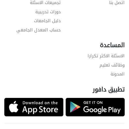
اتصل بنا
تجميعات الاسئلة
دورات تدريبية
دليل الجامعات
حساب المعدل الجامعي
المساعدة
الاسئلة الاكثر تكرارا
وظائف تعليم
المدونة
تطبيق دافور