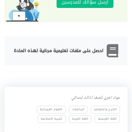
ارسل سؤالك للمدرسين
احصل على ملفات تعليمية مجانية لهذه المادة
مواد اخرى للصف / ثالث ابتدائي
التاريخ والجغرافيا
الرياضيات
العلوم الفيزيائية
اللغة الفرنسية
اللغة العربية
التربية الاسلامية