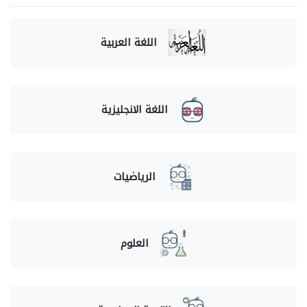
اللغة العربية
اللغة الانجليزية
الرياضيات
العلوم