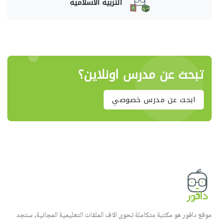
التربية الاسلامية
تبحث عن مدرس اونلاين؟
ابحث عن مدرس خصوصي
موقع دافور هو مكتبة متكاملة تحوي الاف الملفات التعليمية المجانية, ستجد