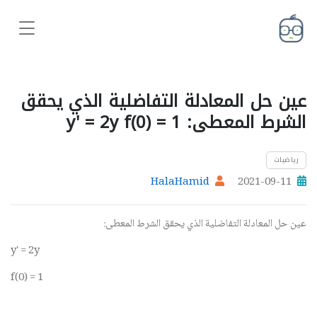
عين حل المعادلة التفاضلية الذي يحقق
الشرط المعطى: y' = 2y f(0) = 1
رياضيات
HalaHamid
2021-09-11
عين حل المعادلة التفاضلية الذي يحقق الشرط المعطى:
y' = 2y
f(0) = 1