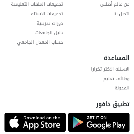
عن عالم أطلس
تجميعات الملفات التعليمية
اتصل بنا
تجميعات الاسئلة
دورات تدريبية
دليل الجامعات
حساب المعدل الجامعي
المساعدة
الاسئلة الاكثر تكرارا
وظائف تعليم
المدونة
تطبيق دافور