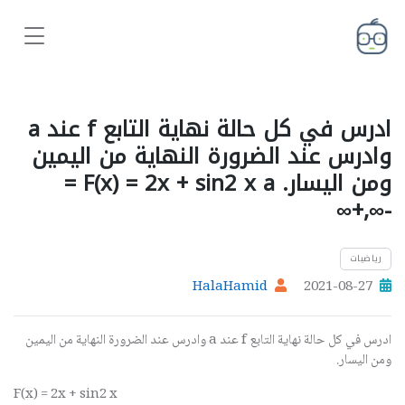
ادرس في كل حالة نهاية التابع f عند a
وادرس عند الضرورة النهاية من اليمين
ومن اليسار. F(x) = 2x + sin2 x a =
-∞,+∞
رياضيات
HalaHamid
2021-08-27
ادرس في كل حالة نهاية التابع
f
عند
a
وادرس عند الضرورة النهاية من اليمين
ومن اليسار.
F(x) = 2x + sin2 x