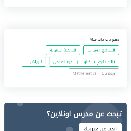
ي
ه
معلومات ذات صلة
المناهج السورية
المرحلة الثانوية
ثالث ثانوي ( بكالوريا ) - فرع العلمي
الرياضيات
رياضيات | Mathematics
تبحث عن مدرس اونلاين؟
ابحث عن مدرسك