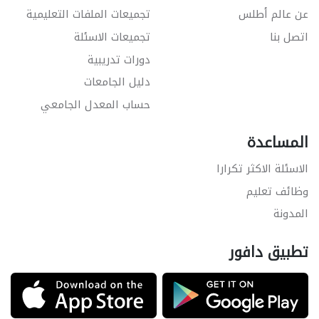
عن عالم أطلس
تجميعات الملفات التعليمية
اتصل بنا
تجميعات الاسئلة
دورات تدريبية
دليل الجامعات
حساب المعدل الجامعي
المساعدة
الاسئلة الاكثر تكرارا
وظائف تعليم
المدونة
تطبيق دافور