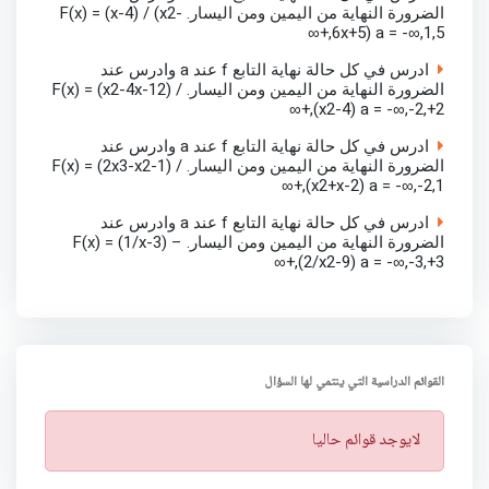
الضرورة النهاية من اليمين ومن اليسار. F(x) = (x-4) / (x2-
6x+5) a = -∞,1,5,+∞
ادرس في كل حالة نهاية التابع f عند a وادرس عند
الضرورة النهاية من اليمين ومن اليسار. F(x) = (x2-4x-12) /
(x2-4) a = -∞,-2,+2,+∞
ادرس في كل حالة نهاية التابع f عند a وادرس عند
الضرورة النهاية من اليمين ومن اليسار. F(x) = (2x3-x2-1) /
(x2+x-2) a = -∞,-2,1,+∞
ادرس في كل حالة نهاية التابع f عند a وادرس عند
الضرورة النهاية من اليمين ومن اليسار. F(x) = (1/x-3) –
(2/x2-9) a = -∞,-3,+3,+∞
القوائم الدراسية التي ينتمي لها السؤال
ت
لايوجد قوائم حاليا
ن
ب