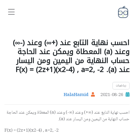
احسب نهاية التابع عند (+∞) وعند (-∞)
وعند (a) المعطاة ويمكن عند الحاجة
حساب النهاية من اليمين ومن اليسار
عند (a). F(x) = (2z+1)(x2-4) , a=2, -2
رياضيات
HalaHamid
2021-08-26
احسب نهاية التابع عند (
+∞
) وعند (
-∞
) وعند (
a
) المعطاة ويمكن عند الحاجة
حساب النهاية من اليمين ومن اليسار عند (
a
).
F(x) = (2z+1)(x2-4) , a=2, -2