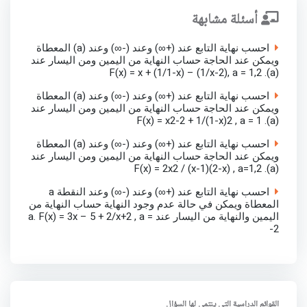
أسئلة مشابهة
احسب نهاية التابع عند (+∞) وعند (-∞) وعند (a) المعطاة
ويمكن عند الحاجة حساب النهاية من اليمين ومن اليسار عند
(a). F(x) = x + (1/1-x) – (1/x-2), a = 1,2
احسب نهاية التابع عند (+∞) وعند (-∞) وعند (a) المعطاة
ويمكن عند الحاجة حساب النهاية من اليمين ومن اليسار عند
(a). F(x) = x2-2 + 1/(1-x)2 , a = 1
احسب نهاية التابع عند (+∞) وعند (-∞) وعند (a) المعطاة
ويمكن عند الحاجة حساب النهاية من اليمين ومن اليسار عند
(a). F(x) = 2x2 / (x-1)(2-x) , a=1,2
احسب نهاية التابع عند (+∞) وعند (-∞) وعند النقطة a
المعطاة ويمكن في حالة عدم وجود النهاية حساب النهاية من
اليمين والنهاية من اليسار عند a. F(x) = 3x – 5 + 2/x+2 , a =
-2
القوائم الدراسية التي ينتمي لها السؤال