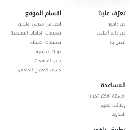
تعرّف علينا
اقسام الموقع
عن دافور
ابحث عن مدرس اونلاين
عن عالم أطلس
تجميعات الملفات التعليمية
اتصل بنا
تجميعات الاسئلة
دورات تدريبية
دليل الجامعات
حساب المعدل الجامعي
المساعدة
الاسئلة الاكثر تكرارا
وظائف تعليم
المدونة