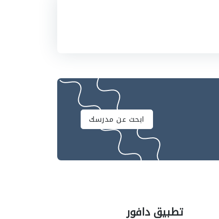
ابحث عن مدرسك
تطبيق دافور