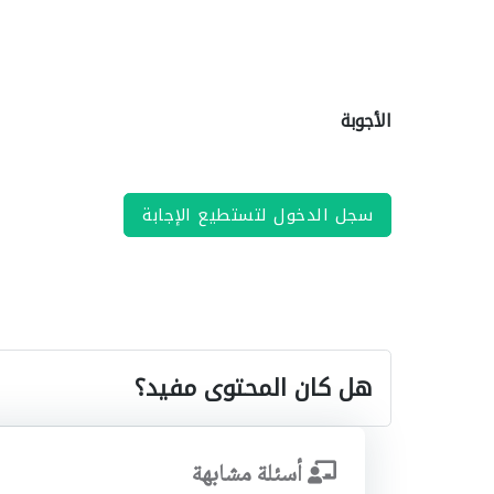
الأجوبة
سجل الدخول لتستطيع الإجابة
هل كان المحتوى مفيد؟
أسئلة مشابهة