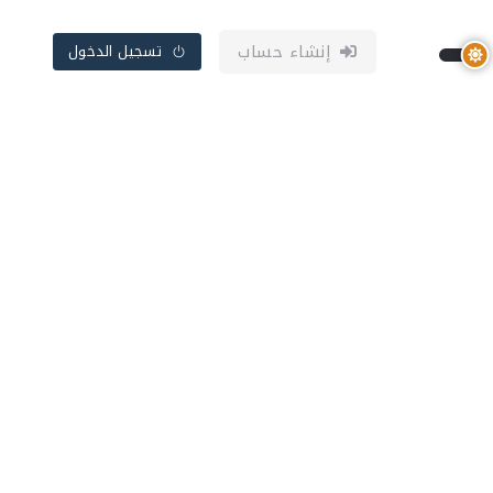
إنشاء حساب
تسجيل الدخول