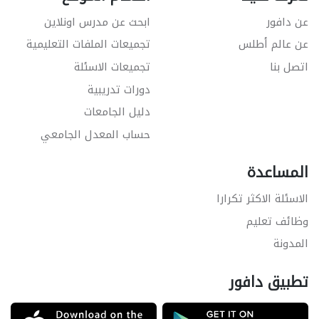
عن دافور
ابحث عن مدرس اونلاين
عن عالم أطلس
تجميعات الملفات التعليمية
اتصل بنا
تجميعات الاسئلة
دورات تدريبية
دليل الجامعات
حساب المعدل الجامعي
المساعدة
الاسئلة الاكثر تكرارا
وظائف تعليم
المدونة
تطبيق دافور