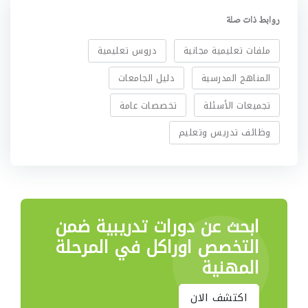
روابط ذات صلة
ملفات تعليمية مجانية
دروس تعليمية
المناهج المدرسية
دليل الجامعات
تجميعات الأسئلة
تخصصات عامة
وظائف تدريس وتعليم
ابحث عن دورات تدريبية
ضمن
التخصص اوراكل في المرحلة
المهنية
اكتشف الان