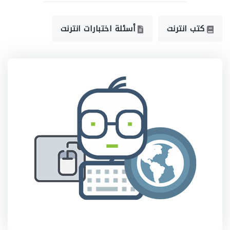
كتب انترنت
أسئلة اختبارات انترنت