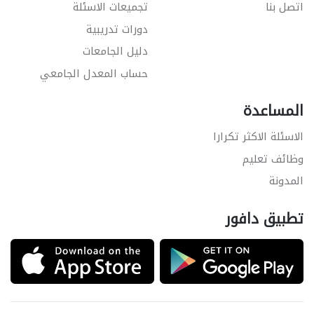
اتصل بنا
تجميعات الاسئلة
دورات تدريبية
دليل الجامعات
حساب المعدل الجامعي
المساعدة
الاسئلة الاكثر تكرارا
وظائف تعليم
المدونة
تطبيق دافور