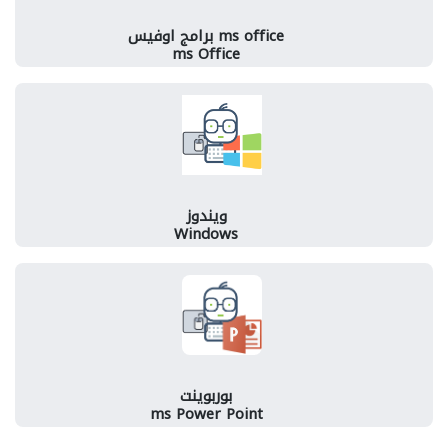
ms office برامج اوفيس
ms Office
ويندوز
Windows
بوربوينت
ms Power Point