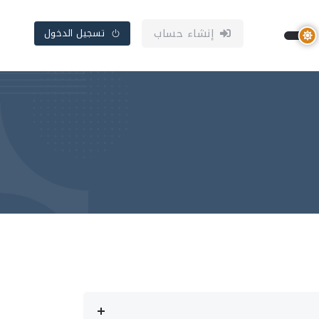
إنشاء حساب
تسجيل الدخول