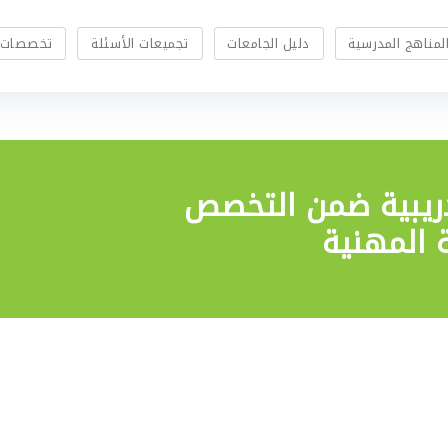
لمناهج المدرسية
دليل الجامعات
تجميعات الأسئلة
تخصصات 
ريبية
ضمن التخصص
 المهنية