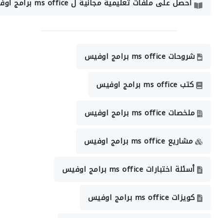
احصل على ملفات تعليمية مجانية ل ms office برامج اوفيس
شروحات ms office برامج اوفيس
كتب ms office برامج اوفيس
ملخصات ms office برامج اوفيس
مشاريع ms office برامج اوفيس
أسئلة اختبارات ms office برامج اوفيس
كويزات ms office برامج اوفيس