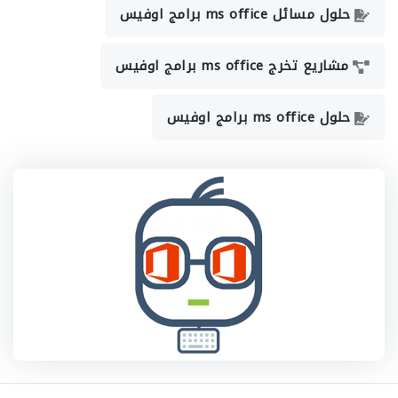
حلول مسائل ms office برامج اوفيس
مشاريع تخرج ms office برامج اوفيس
حلول ms office برامج اوفيس