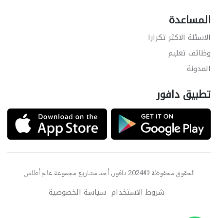
المساعدة
الاسئلة الاكثر تكرارا
وظائف تعليم
المدونة
تطبيق دافور
الحقوق محفوظة ©2024 دافور, أحد مشاريع مجموعة
عالم أطلس
شروط الاستخدام
سياسة الخصوصية