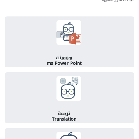
مجالات اخرى مشابهة
بوربوينت
ms Power Point
ترجمة
Translation