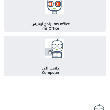
ms office برامج اوفيس
ms Office
حاسب الي
Computer