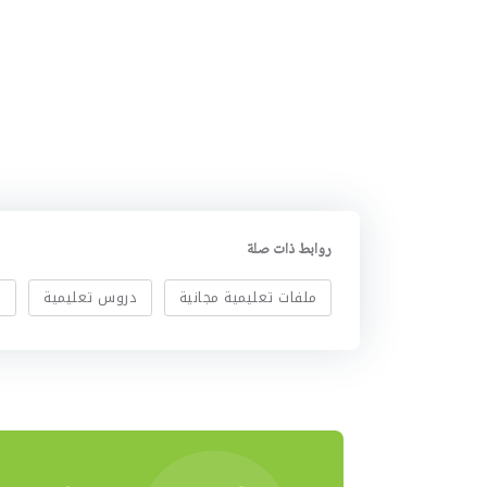
روابط ذات صلة
ملفات تعليمية مجانية
دروس تعليمية
ا