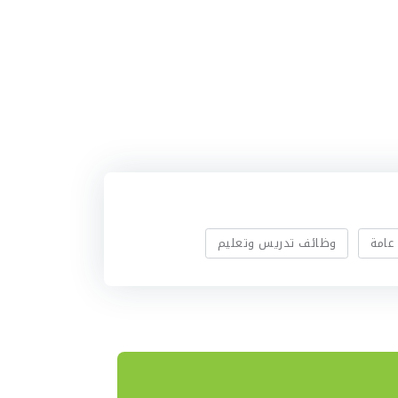
عامة
وظائف تدريس وتعليم