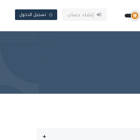
إنشاء حساب
تسجيل الدخول