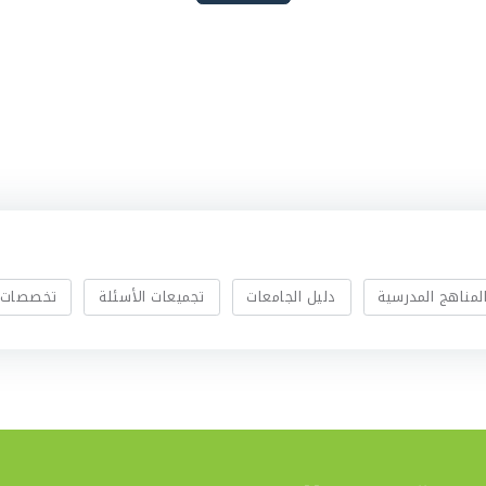
لمناهج المدرسية
دليل الجامعات
تجميعات الأسئلة
تخصصات 