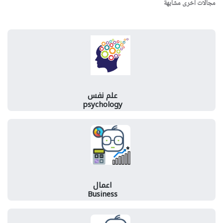
مجالات اخرى مشابهة
علم نفس
psychology
اعمال
Business