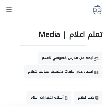
تعلم اعلام | Media
ابحث عن مدرس خصوصي لاعلام
احصل على ملفات تعليمية مجانية لاعلام
كتب اعلام
أسئلة اختبارات اعلام