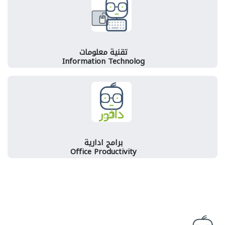
تقنية معلومات
Information Technolog
برامج ادارية
Office Productivity