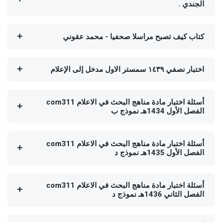
الجندي .
كتاب كيف تصبح مراسلا صحفيا - محمد عقوني
اختبار نصفي ١٤٣٩ سمستر الاول مدخل إلى الإعلام
أسئلة اختبار مادة مناهج البحث في الاعلام com311
الفصل الأول 1434هـ نموذج ب
أسئلة اختبار مادة مناهج البحث في الاعلام com311
الفصل الأول 1435هـ نموذج د
أسئلة اختبار مادة مناهج البحث في الاعلام com311
الفصل الثاني 1436هـ نموذج د