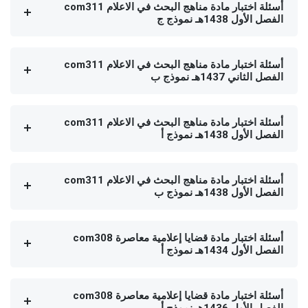
أسئلة اختبار مادة مناهج البحث في الاعلام com311
الفصل الأول 1438هـ نموذج ج
أسئلة اختبار مادة مناهج البحث في الاعلام com311
الفصل الثاني 1437هـ نموذج ب
أسئلة اختبار مادة مناهج البحث في الاعلام com311
الفصل الأول 1438هـ نموذج أ
أسئلة اختبار مادة مناهج البحث في الاعلام com311
الفصل الأول 1438هـ نموذج ب
أسئلة اختبار مادة قضايا إعلامية معاصرة com308
الفصل الأول 1434هـ نموذج أ
أسئلة اختبار مادة قضايا إعلامية معاصرة com308
الفصل الأول 1436هـ نموذج أ