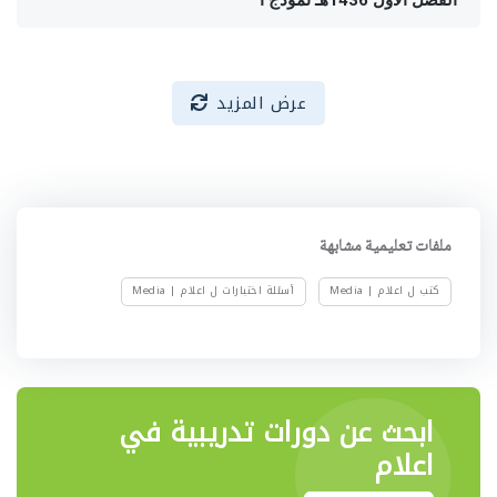
عرض المزيد
ملفات تعليمية مشابهة
كتب ل اعلام | Media
أسئلة اختبارات ل اعلام | Media
ابحث عن دورات تدريبية في
اعلام