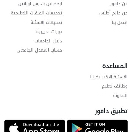
عن دافور
ابحث عن مدرس اونلاين
عن عالم أطلس
تجميعات الملفات التعليمية
اتصل بنا
تجميعات الاسئلة
دورات تدريبية
دليل الجامعات
حساب المعدل الجامعي
المساعدة
الاسئلة الاكثر تكرارا
وظائف تعليم
المدونة
تطبيق دافور