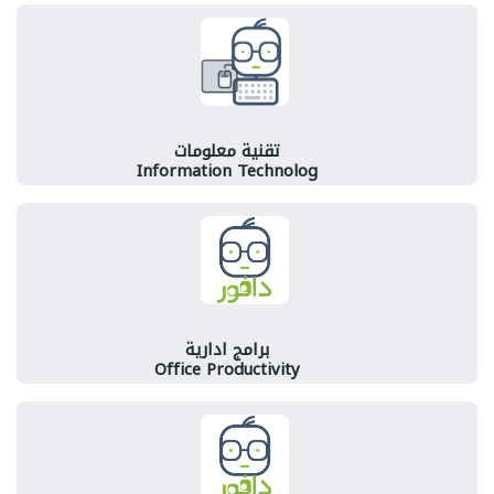
تقنية معلومات
Information Technolog
برامج ادارية
Office Productivity