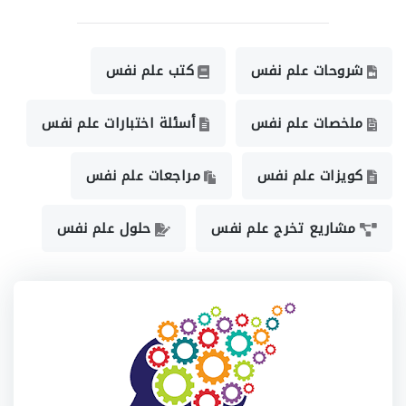
شروحات علم نفس
كتب علم نفس
ملخصات علم نفس
أسئلة اختبارات علم نفس
كويزات علم نفس
مراجعات علم نفس
مشاريع تخرج علم نفس
حلول علم نفس