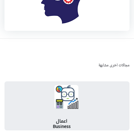
مجالات اخرى مشابهة
اعمال
Business