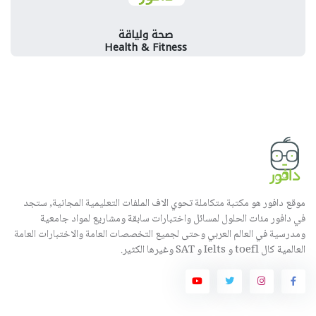
صحة ولياقة
Health & Fitness
موقع دافور هو مكتبة متكاملة تحوي الاف الملفات التعليمية المجانية, ستجد
في دافور مئات الحلول لمسائل واختبارات سابقة ومشاريع لمواد جامعية
ومدرسية في العالم العربي وحتى لجميع التخصصات العامة والاختبارات العامة
العالمية كال toefl و Ielts و SAT وغيرها الكثير.