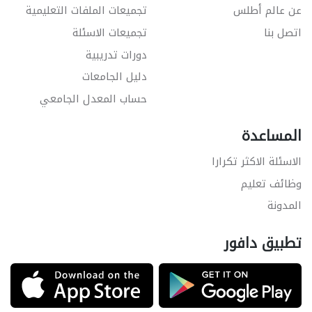
عن عالم أطلس
تجميعات الملفات التعليمية
اتصل بنا
تجميعات الاسئلة
دورات تدريبية
دليل الجامعات
حساب المعدل الجامعي
المساعدة
الاسئلة الاكثر تكرارا
وظائف تعليم
المدونة
تطبيق دافور