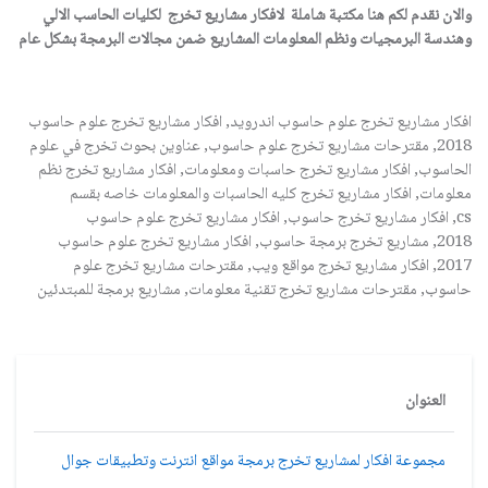
والان نقدم لكم هنا مكتبة شاملة لافكار مشاريع تخرج لكليات الحاسب الالي
وهندسة البرمجيات ونظم المعلومات المشاريع ضمن مجالات البرمجة بشكل عام
افكار مشاريع تخرج علوم حاسوب اندرويد, افكار مشاريع تخرج علوم حاسوب
2018, مقترحات مشاريع تخرج علوم حاسوب, عناوين بحوث تخرج في علوم
الحاسوب, افكار مشاريع تخرج حاسبات ومعلومات, افكار مشاريع تخرج نظم
معلومات, افكار مشاريع تخرج كليه الحاسبات والمعلومات خاصه بقسم
cs, افكار مشاريع تخرج حاسوب, افكار مشاريع تخرج علوم حاسوب
2018, مشاريع تخرج برمجة حاسوب, افكار مشاريع تخرج علوم حاسوب
2017, افكار مشاريع تخرج مواقع ويب, مقترحات مشاريع تخرج علوم
حاسوب, مقترحات مشاريع تخرج تقنية معلومات, مشاريع برمجة للمبتدئين
العنوان
مجموعة افكار لمشاريع تخرج برمجة مواقع انترنت وتطبيقات جوال