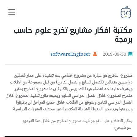
مكتبة افكار مشاريع تخرج علوم حاسب
برمجة
softwareEngineer
2019-06-30
مشروع التخرج هو عبارة عن مشروع ختامي يتم تنفيذه على مدار فصلين
دراسيين متتالين (الفصل السابع والفصل الثامن) من قبل مجموعة من الطلاب
ويشرف عليه احد اعضاء هيئة التدريس بالكلية. يبدا مشروع التخرج بمقرر
مقترح المشروع خلال الفصل الدراسي السابع ويتبعه مقرر تنفيذ المشروع خلال
الفصل الدراسي الثامن ويتوقع من الطلاب خلال جميع المراحل ان يطبقوا
ويبرهنوا ويدمجوا المعرفة الشاملة المكتسبة عبر مختلف المقررات الدراسية
يمكن الاطلاع على انفوجرافيك مشروع التخرج من خلال هذا الفيديو
التوضيحي: