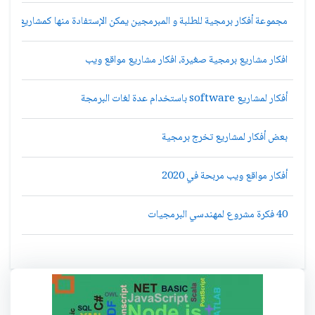
مجموعة أفكار برمجية للطلبة و المبرمجين يمكن الإستفادة منها كمشاريع للتخ
افكار مشاريع برمجية صغيرة، افكار مشاريع مواقع ويب
أفكار لمشاريع software باستخدام عدة لغات البرمجة
بعض أفكار لمشاريع تخرج برمجية
أفكار مواقع ويب مربحة في 2020
40 فكرة مشروع لمهندسي البرمجيات