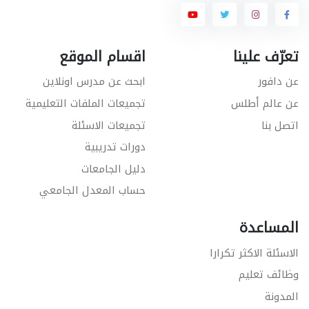
تعرّف علينا
اقسام الموقع
عن دافور
ابحث عن مدرس اونلاين
عن عالم أطلس
تجميعات الملفات التعليمية
اتصل بنا
تجميعات الاسئلة
دورات تدريبية
دليل الجامعات
حساب المعدل الجامعي
المساعدة
الاسئلة الاكثر تكرارا
وظائف تعليم
المدونة