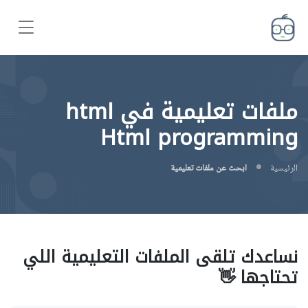
ملفات تعليمية في html
Html programming
الرئيسية
ابحث عن ملفات تعليمية
نساعدك تلقى الملفات التعليمية اللي
تحتاجها 👋