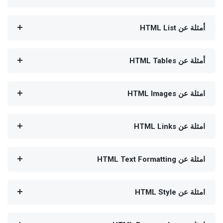
أمثلة عن HTML List
أمثلة عن HTML Tables
امثلة عن HTML Images
امثلة عن HTML Links
امثلة عن HTML Text Formatting
امثلة عن HTML Style