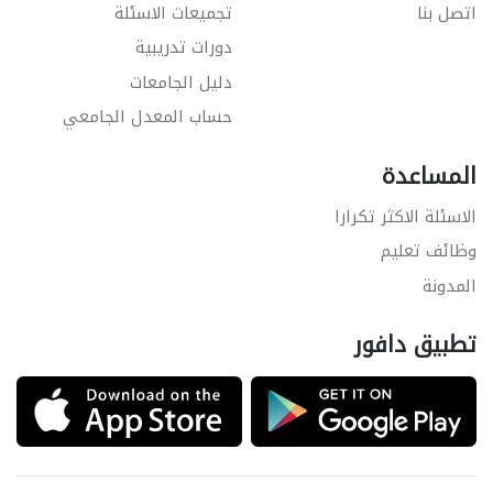
اتصل بنا
تجميعات الاسئلة
دورات تدريبية
دليل الجامعات
حساب المعدل الجامعي
المساعدة
الاسئلة الاكثر تكرارا
وظائف تعليم
المدونة
تطبيق دافور