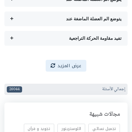
يتوضع الم العضلة الماضغة عند
تفيد مقاومة الحركة التراجعية
عرض المزيد
إجمالي الأسئلة
26044
مجالات شبيهة
تجميل نسائي
اللوستريتور
تجويد و قرآن