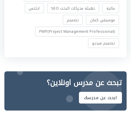
مالية
تهيئة محركات البحث SEO
ايلتس
موسيقى كمان
تصميم
PMP(Project Management Professional)
تصميم فيديو
تبحث عن مدرس اونلاين؟
ابحث عن مدرسك