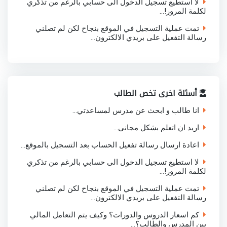
لا استطيع تسجيل الدخول الى حسابي بالرغم من تذكري
لكلمة المرور!...
تمت عملية التسجيل في الموقع بنجاح لكن لم تصلني
رسالة التفعيل على بريدي الالكترون...
أسئلة اخرى تخص الطالب
انا طالب و ابحث عن مدرس لمساعدتي...
اريد ان اتعلم بشكل مجاني...
اعادة ارسال رسالة تفعيل الحساب بعد التسجيل بالموقع...
لا استطيع تسجيل الدخول الى حسابي بالرغم من تذكري
لكلمة المرور!...
تمت عملية التسجيل في الموقع بنجاح لكن لم تصلني
رسالة التفعيل على بريدي الالكترون...
كم اسعار الدروس والدورات؟ وكيف يتم التعامل المالي
بين المدرس والطالب؟...