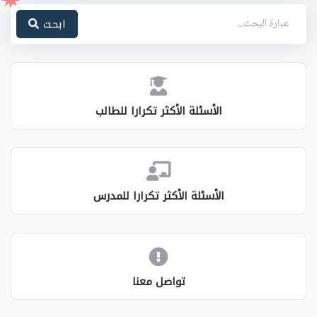
ابحث
الأسئلة الأكثر تكرارا للطالب
الأسئلة الأكثر تكرارا للمدرس
تواصل معنا