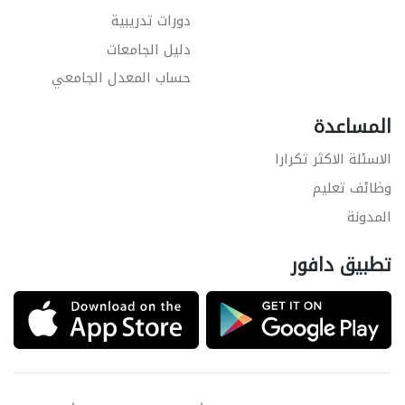
دورات تدريبية
دليل الجامعات
حساب المعدل الجامعي
المساعدة
الاسئلة الاكثر تكرارا
وظائف تعليم
المدونة
تطبيق دافور