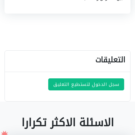
التعليقات
سجل الدخول لتستطيع التعليق
الاسئلة الاكثر تكرارا