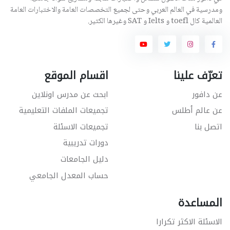
ومدرسية في العالم العربي وحتى لجميع التخصصات العامة والاختبارات العامة
العالمية كال toefl و Ielts و SAT وغيرها الكثير.
تعرّف علينا
اقسام الموقع
عن دافور
ابحث عن مدرس اونلاين
عن عالم أطلس
تجميعات الملفات التعليمية
اتصل بنا
تجميعات الاسئلة
دورات تدريبية
دليل الجامعات
حساب المعدل الجامعي
المساعدة
الاسئلة الاكثر تكرارا