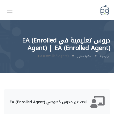
دروس تعليمية في EA (Enrolled
Agent) | EA (Enrolled Agent)
الرئيسية
مكتبة دافور
EA (Enrolled Agent)
ابحث عن مدرس خصوصي EA (Enrolled Agent)