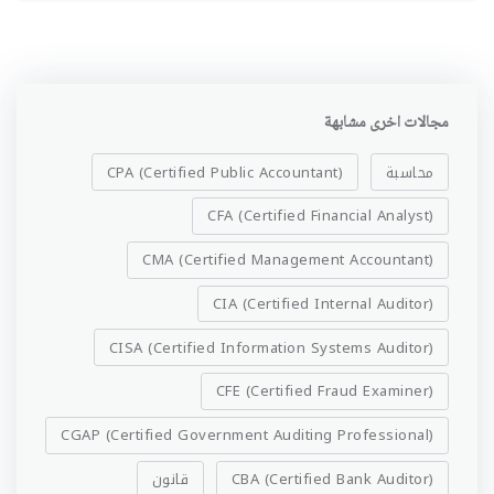
مجالات اخرى مشابهة
محاسبة
CPA (Certified Public Accountant)
CFA (Certified Financial Analyst)
CMA (Certified Management Accountant)
CIA (Certified Internal Auditor)
CISA (Certified Information Systems Auditor)
CFE (Certified Fraud Examiner)
CGAP (Certified Government Auditing Professional)
CBA (Certified Bank Auditor)
قانون